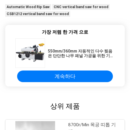
Automatic Wood Rip Saw
CNC vertical band saw for wood
CSB1212 vertical band saw for wood
가장 저렴 한 가격 으로
550mm/360mm 자동적인 다수 찢음
은 단단한 나무 패널 가공을 위한 기계
를 보았습니다
계속하다
상위 제품
8700r/Min 목공 띠톱 기